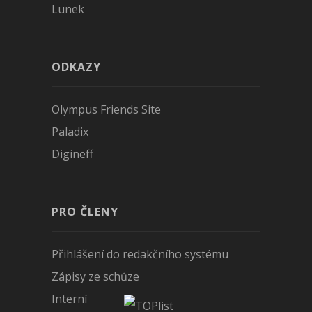
Lunek
ODKAZY
Olympus Friends Site
Paladix
Digineff
PRO ČLENY
Přihlášení do redakčního systému
Zápisy ze schůze
Interní