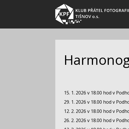
Harmonog
15. 1. 2026 v 18.00 hod v Podh
29. 1. 2026 v 18.00 hod v Podh
12. 2. 2026 v 18.00 hod v Podh
26. 2. 2026 v 18.00 hod v Podh