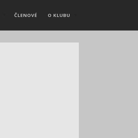
ČLENOVÉ
O KLUBU