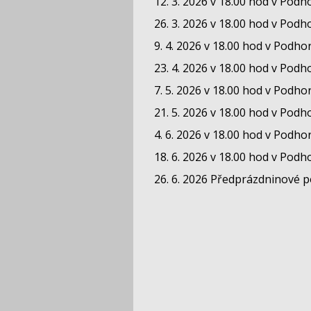
12. 3. 2026 v 18.00 hod v Podh
26. 3. 2026 v 18.00 hod v Podh
9. 4. 2026 v 18.00 hod v Podho
23. 4. 2026 v 18.00 hod v Podh
7. 5. 2026 v 18.00 hod v Podho
21. 5. 2026 v 18.00 hod v Podh
4. 6. 2026 v 18.00 hod v Podho
18. 6. 2026 v 18.00 hod v Podh
26. 6. 2026 Předprázdninové p