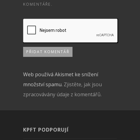
KOMENTÁŘE.
Web používá Akismet ke snížení
množství spamu.
Zjistěte, jak jsou
zpracovávány údaje z komentářů.
KPFT PODPORUJÍ