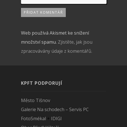
Web používá Akismet ke snížení
množství spamu.
Zjistěte, jak jsou
zpracovávány údaje z komentářů.
KPFT PODPORUJÍ
Město Tišnov
Galerie Na schodech – Servis PC
FotoSmékal
+
IDIGI