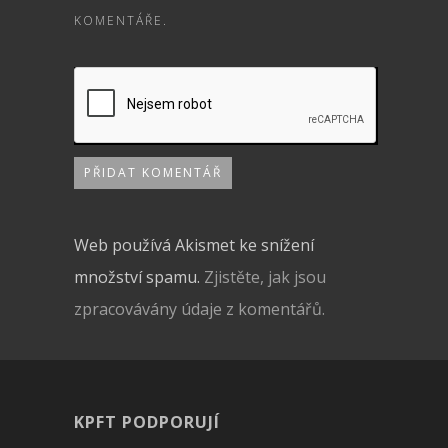
KOMENTÁŘE.
Web používá Akismet ke snížení
množství spamu.
Zjistěte, jak jsou
zpracovávány údaje z komentářů.
KPFT PODPORUJÍ