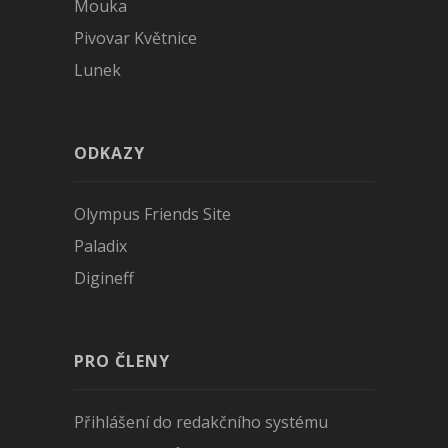
Mouka
Pivovar Květnice
Lunek
ODKAZY
Olympus Friends Site
Paladix
Digineff
PRO ČLENY
Přihlášení do redakčního systému